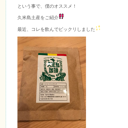
という事で、僕のオススメ！
久米島土産をご紹介
最近、コレを飲んでビックリしました