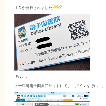
ＩＤが発行されました
後は…。
久米島町電子図書館サイトにて、ログインを行い…。