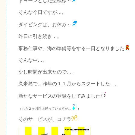
ドヨーンとした空模様～
そんな今日ですが…。
ダイビングは、お休み～
昨日に引き続き…。
事務仕事や、海の準備等をする一日となりました
そんな中…。
少し時間が出来たので…。
久米島で、昨年の１１月からスタートした…。
新たなサービスの登録をしてみました
（もう２ヶ月以上経っていますが…
）
そのサービスが、コチラ