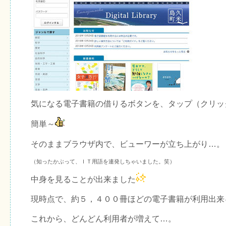
気になる電子書籍の借りるボタンを、タップ（クリッ
簡単～
そのままブラウザ内で、ビューワーが立ち上がり…。
（知ったかぶって、ＩＴ用語を連発しちゃいました。笑）
中身を見ることが出来ました
現時点で、約５，４００冊ほどの電子書籍が利用出来
これから、どんどん利用者が増えて…。