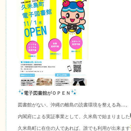
電子図書館がＯＰＥＮ
図書館がない、沖縄の離島の読書環境を整える為…。
内閣府による実証事業として、久米島で始まりました
久米島町に在住の人であれば、誰でも利用が出来ます