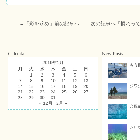
←「
彩を求め
」前の記事へ 次の記事へ「
慣れっ
Calendar
New Posts
2019年1月
もう
月
火
水
木
金
土
日
1
2
3
4
5
6
7
8
9
10
11
12
13
ジワ
14
15
16
17
18
19
20
21
22
23
24
25
26
27
28
29
30
31
« 12月
2月 »
台風
シロ