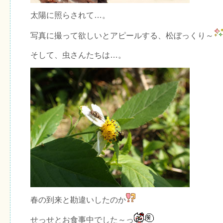
太陽に照らされて…。
写真に撮って欲しいとアピールする、松ぼっくり～
そして、虫さんたちは…。
春の到来と勘違いしたのか
せっせとお食事中でした～っ