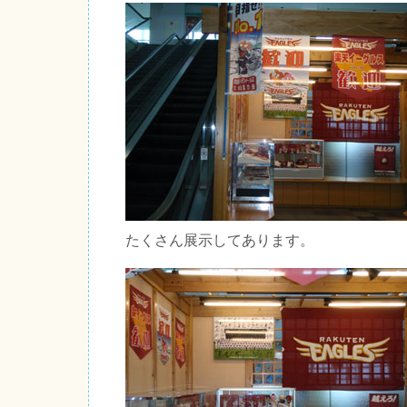
たくさん展示してあります。