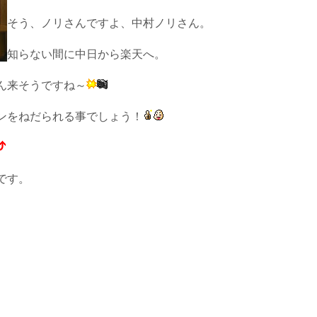
そう、ノリさんですよ、中村ノリさん。
知らない間に中日から楽天へ。
ん来そうですね～
ンをねだられる事でしょう！
です。