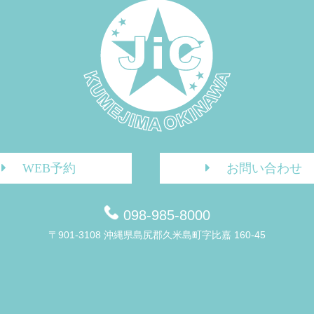
WEB予約
お問い合わせ
098-985-8000
〒901-3108 沖縄県島尻郡久米島町字比嘉 160-45