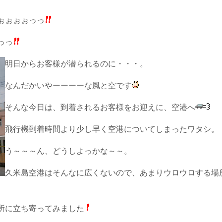
ぉぉぉぉっっ
っっ
明日からお客様が潜られるのに・・・。
なんだかいやーーーーな風と空です
そんな今日は、到着されるお客様をお迎えに、空港へ
飛行機到着時間より少し早く空港についてしまったワタシ。
う～～～ん、どうしよっかな～～。
久米島空港はそんなに広くないので、あまりウロウロする場
所に立ち寄ってみました