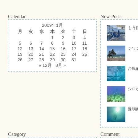
Calendar
New Posts
2009年1月
もう
月
火
水
木
金
土
日
1
2
3
4
5
6
7
8
9
10
11
ジワ
12
13
14
15
16
17
18
19
20
21
22
23
24
25
26
27
28
29
30
31
« 12月
3月 »
台風
シロ
透明
Category
Comment