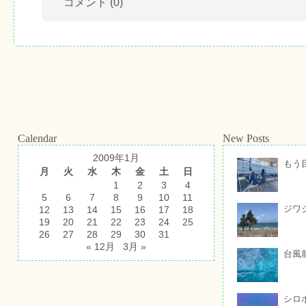
コメント
(0)
Calendar
New Posts
2009年1月
もう
月
火
水
木
金
土
日
1
2
3
4
5
6
7
8
9
10
11
ジワ
12
13
14
15
16
17
18
19
20
21
22
23
24
25
26
27
28
29
30
31
« 12月
3月 »
台風
シロ