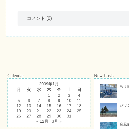
コメント
(0)
Calendar
New Posts
2009年1月
もう
月
火
水
木
金
土
日
1
2
3
4
5
6
7
8
9
10
11
ジワ
12
13
14
15
16
17
18
19
20
21
22
23
24
25
26
27
28
29
30
31
« 12月
3月 »
台風