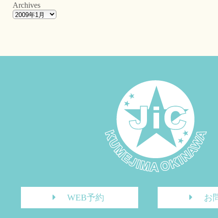
Archives
WEB予約
お