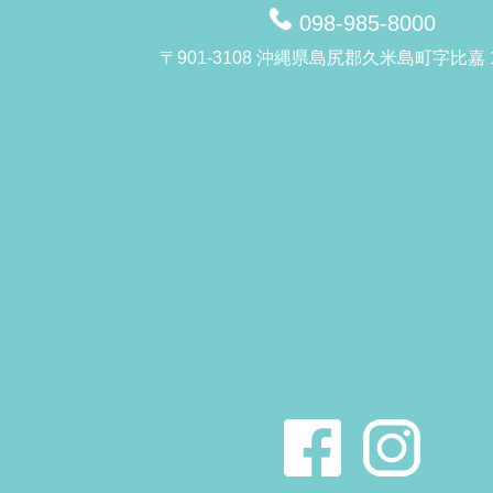
098-985-8000
〒901-3108 沖縄県島尻郡久米島町字比嘉 1