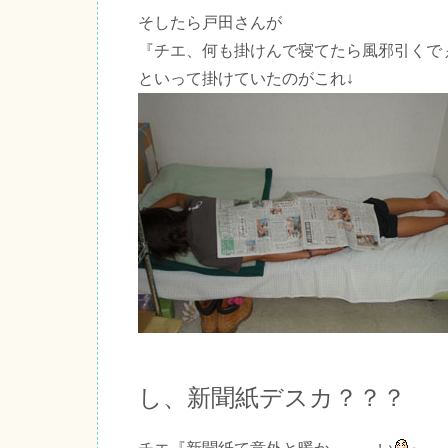
そしたら戸田さんが
『チエ、何も掛けんで寝てたら風邪引くで
といって掛けていたのがこれ↓
し、新聞紙デスカ？？？