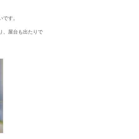
いです。
り、屋台も出たりで