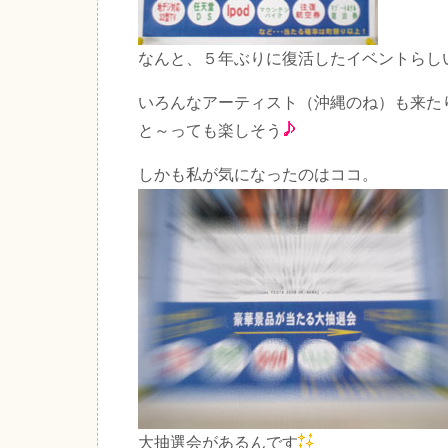
なんと、５年ぶりに復活したイベントらし
いろんなアーティスト（沖縄のね）も来た
と～っても楽しそう
しかも私が気になったのはココ。
大抽選会があるんです