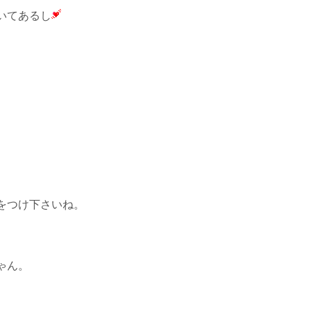
いてあるし
をつけ下さいね。
ゃん。