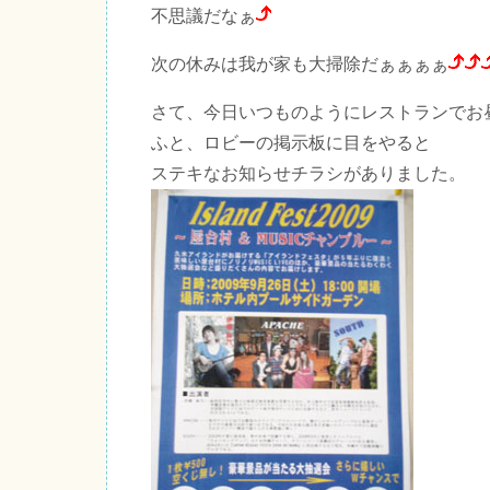
不思議だなぁ
次の休みは我が家も大掃除だぁぁぁぁ
さて、今日いつものようにレストランでお
ふと、ロビーの掲示板に目をやると
ステキなお知らせチラシがありました。