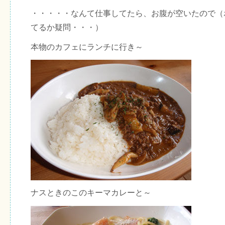
・・・・・なんて仕事してたら、お腹が空いたので（
てるか疑問・・・）
本物のカフェにランチに行き～
ナスときのこのキーマカレーと～