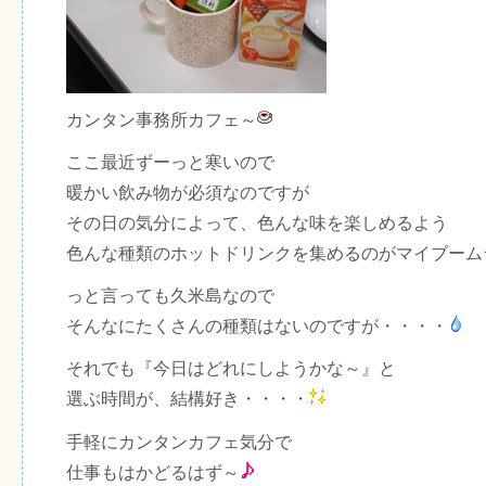
カンタン事務所カフェ～
ここ最近ずーっと寒いので
暖かい飲み物が必須なのですが
その日の気分によって、色んな味を楽しめるよう
色んな種類のホットドリンクを集めるのがマイブーム
っと言っても久米島なので
そんなにたくさんの種類はないのですが・・・・
それでも『今日はどれにしようかな～』と
選ぶ時間が、結構好き・・・・
手軽にカンタンカフェ気分で
仕事もはかどるはず～