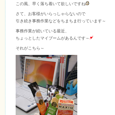
この風、早く落ち着いて欲しいですね
さて、お客様がいらっしゃらないので
引き続き事務作業などをちまちま行っています～
事務作業が続いている最近、
ちょっとしたマイブームがあるんです～
それがこちら～