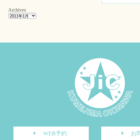
Archives
WEB予約
お