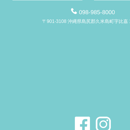
098-985-8000
〒901-3108 沖縄県島尻郡久米島町字比嘉 1