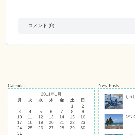
コメント
(0)
Calendar
New Posts
2011年1月
もう
月
火
水
木
金
土
日
1
2
3
4
5
6
7
8
9
ジワ
10
11
12
13
14
15
16
17
18
19
20
21
22
23
24
25
26
27
28
29
30
31