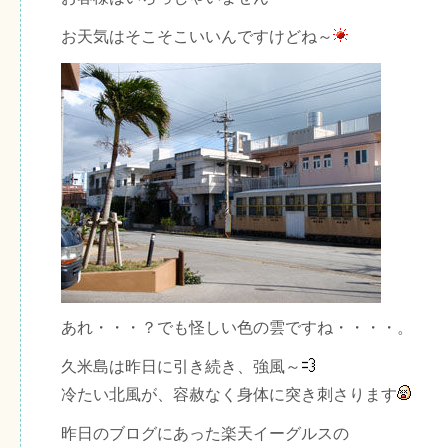
お天気はそこそこいいんですけどね～
あれ・・・？でも怪しい色の雲ですね・・・・。
久米島は昨日に引き続き、強風～
冷たい北風が、容赦なく身体に突き刺さります
昨日のブログにあった楽天イーグルスの