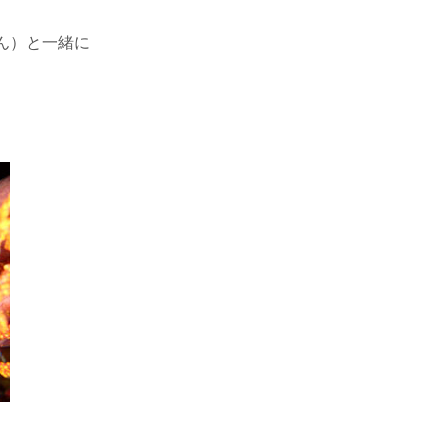
ん）と一緒に