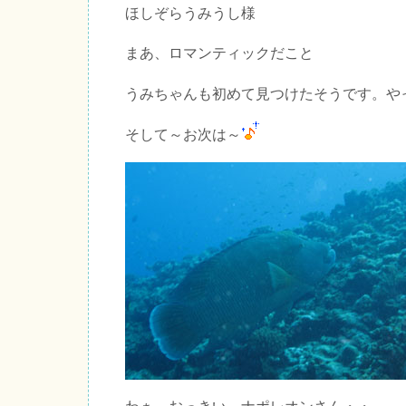
ほしぞらうみうし様
まあ、ロマンティックだこと
うみちゃんも初めて見つけたそうです。や
そして～お次は～