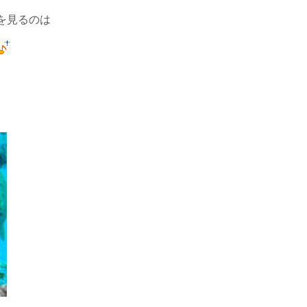
を見るのは