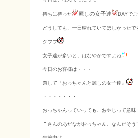
麗しの女子達
待ちに待った
DAYで
どうしても、一日晴れていてほしかったで
グフフ
女子達が多いと、はなやかですよね
今日のお客様は・・・
題して『おっちゃんと麗しの女子達』
・・・・・・・
おっちゃんっていっても、おやじって意味
Ｔさんのあだながおっちゃん、なんだそう
午前中は