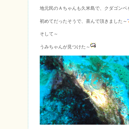
地元民のＡちゃんも久米島で、クダゴンベ
初めてだったそうで、喜んで頂きました～
そして～
うみちゃんが見つけた～