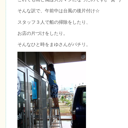
そんな訳で、午前中は台風の後片付け☆
スタッフ３人で船の掃除をしたり、
お店の片づけをしたり。
そんなひと時をまゆさんがパチリ。