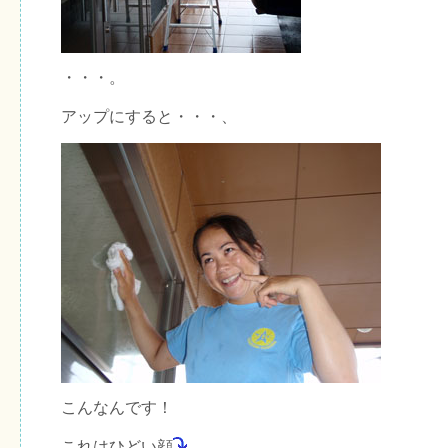
・・・。
アップにすると・・・、
こんなんです！
これはひどい顔