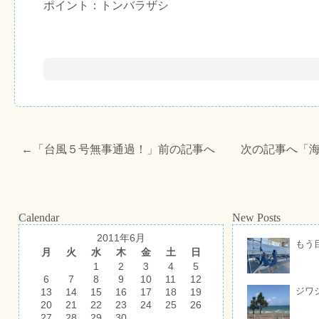
ポイント：トンバラザシ
←「
台風５号無事通過！
」前の記事へ 次の記事へ「
Calendar
New Posts
2011年6月
もう
月
火
水
木
金
土
日
1
2
3
4
5
6
7
8
9
10
11
12
ジワ
13
14
15
16
17
18
19
20
21
22
23
24
25
26
27
28
29
30