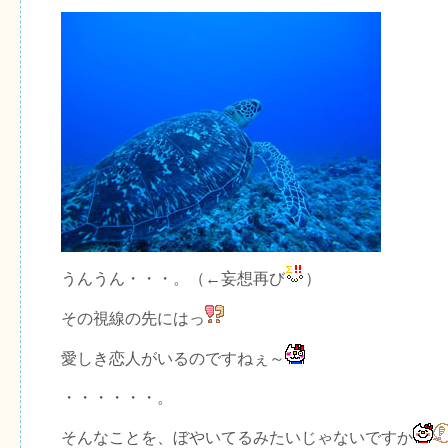
うんうん・・・。（←妄想再び
）
その視線の先にはっ
愛しき恋人がいるのですねぇ～
・・・・・・。
そんなことを、ぼやいてるみたいじゃないですか