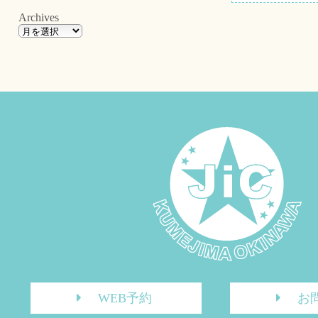
Archives
WEB予約
お