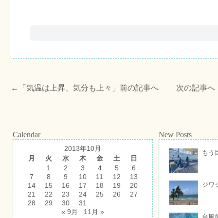
←「
気温は上昇、気分も上々
」前の記事へ 次の記事へ
Calendar
New Posts
2013年10月
もう
月
火
水
木
金
土
日
1
2
3
4
5
6
7
8
9
10
11
12
13
ジワ
14
15
16
17
18
19
20
21
22
23
24
25
26
27
28
29
30
31
« 9月
11月 »
台風