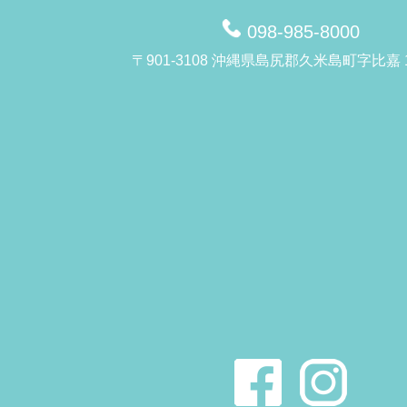
098-985-8000
〒901-3108 沖縄県島尻郡久米島町字比嘉 1