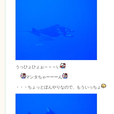
うっひょひょぉ～～～い
マンタちゃーーーん
・・・ちょっとぼんやりなので、もういっちょ