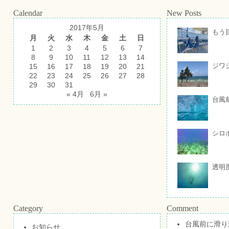
Calendar
New Posts
2017年5月
もう
月
火
水
木
金
土
日
1
2
3
4
5
6
7
8
9
10
11
12
13
14
ジワ
15
16
17
18
19
20
21
22
23
24
25
26
27
28
29
30
31
« 4月
6月 »
台風
シロ
透明
Category
Comment
台風前に滑り
お知らせ