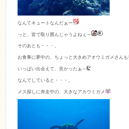
なんてキュートなんだぁー
っと、皆で取り囲んじゃうよねぇ～
そのあとも・・・。
お食事に夢中の、ちょっと大きめアオウミガメさんも
いっぱい出会えて、良かったぁ～
なんてしていると・・・。
メス探しに奔走中の、大きなアカウミガメ