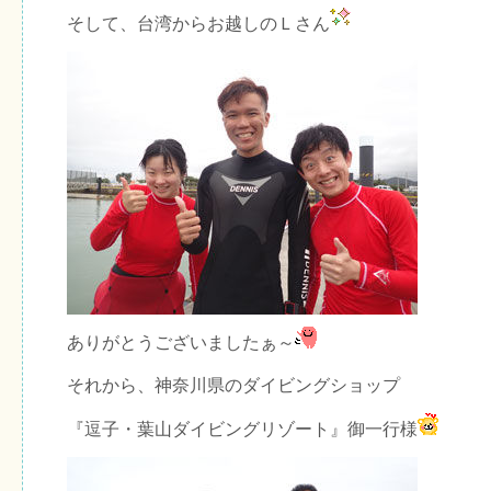
そして、台湾からお越しのＬさん
ありがとうございましたぁ～
それから、神奈川県のダイビングショップ
『逗子・葉山ダイビングリゾート』御一行様