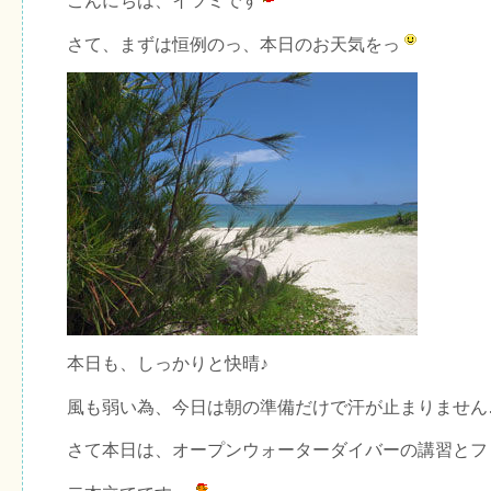
こんにちは、イツミです
さて、まずは恒例のっ、本日のお天気をっ
本日も、しっかりと快晴♪
風も弱い為、今日は朝の準備だけで汗が止まりません
さて本日は、オープンウォーターダイバーの講習とフ