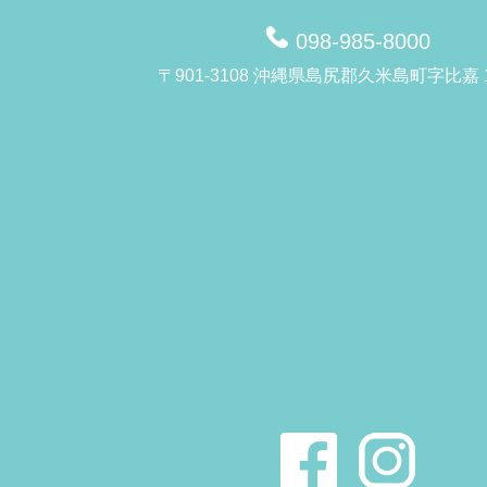
098-985-8000
〒901-3108 沖縄県島尻郡久米島町字比嘉 1