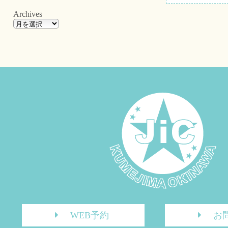
Archives
WEB予約
お