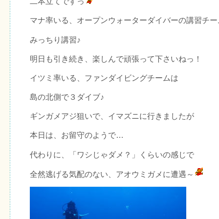
二本立てですっ
マナ率いる、オープンウォーターダイバーの講習チー
みっちり講習♪
明日も引き続き、楽しんで頑張って下さいねっ！
イツミ率いる、ファンダイビングチームは
島の北側で３ダイブ♪
ギンガメアジ狙いで、イマズニに行きましたが
本日は、お留守のようで…
代わりに、「ワシじゃダメ？」くらいの感じで
全然逃げる気配のない、アオウミガメに遭遇～