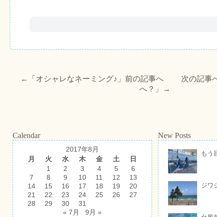
←「
オシャレなネーミング♪
」前の記事へ 次の記事
へ？
」→
Calendar
New Posts
2017年8月
もう
月
火
水
木
金
土
日
1
2
3
4
5
6
7
8
9
10
11
12
13
ジワ
14
15
16
17
18
19
20
21
22
23
24
25
26
27
28
29
30
31
« 7月
9月 »