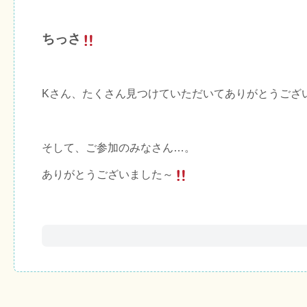
ちっさ
Kさん、たくさん見つけていただいてありがとうござ
そして、ご参加のみなさん…。
ありがとうございました～