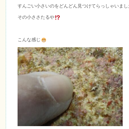
すんごい小さいのをどんどん見つけてらっしゃいまし
その小ささたるや
こんな感じ