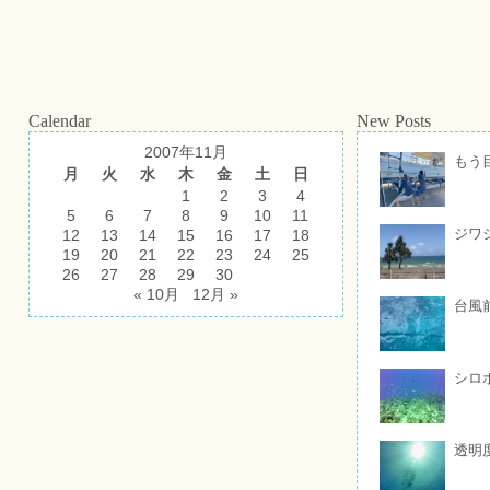
Calendar
New Posts
2007年11月
もう
月
火
水
木
金
土
日
1
2
3
4
5
6
7
8
9
10
11
ジワ
12
13
14
15
16
17
18
19
20
21
22
23
24
25
26
27
28
29
30
« 10月
12月 »
台風
シロ
透明