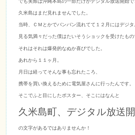
でも実際は沖縄本島の一部だけがデジタル放送開始で
久米島はまだ見れませんでした。
当時、ＣＭとかでバンバン流れてて１２月にはデジタ
見る気満々だった僕はたいそうショックを受けたもの
それはそれは爆発的なぬか喜びでした。
あれから１１ヶ月。
月日は経ってそんな事も忘れたころ、
携帯を買い換えるために電気屋さんに行ったんです。
そこでふと目にしたポスター、そこにはなんと
久米島町、デジタル放送
の文字があるではありませんか！