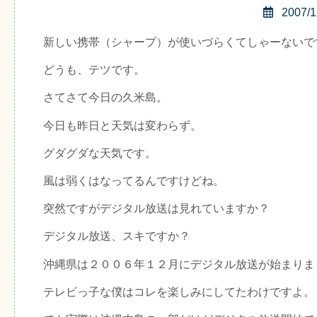
2007/1
新しい携帯（シャープ）が使いづらくてしゃーないで
どうも、テツです。
さてさて今日の久米島。
今日も昨日と天気は変わらず。
グダグダな天気です。
風は弱くはなってるんですけどね。
突然ですがデジタル放送は見れていますか？
デジタル放送、スキですか？
沖縄県は２００６年１２月にデジタル放送が始まりま
テレビっ子な僕はコレを楽しみにしてたわけですよ。