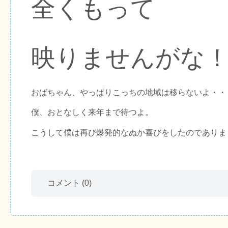
全くもって
映りませんがな
おばちゃん、やっぱりこっちの地域は移らないよ・・
僕、おとなしく来年まで待つよ。
こうして僕は再び爆発的なぬか喜びをしたのでありま
コメント
(0)