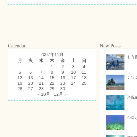
Calendar
New Posts
2007年11月
もう
月
火
水
木
金
土
日
1
2
3
4
5
6
7
8
9
10
11
ジワ
12
13
14
15
16
17
18
19
20
21
22
23
24
25
26
27
28
29
30
« 10月
12月 »
台風
シロ