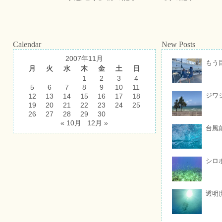
Calendar
New Posts
2007年11月
もう
月
火
水
木
金
土
日
1
2
3
4
5
6
7
8
9
10
11
ジワ
12
13
14
15
16
17
18
19
20
21
22
23
24
25
26
27
28
29
30
« 10月
12月 »
台風
シロ
透明