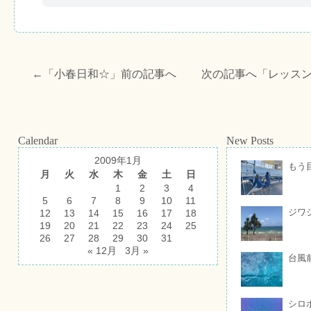
←「
小春日和☆
」前の記事へ 次の記事へ「
レッス
Calendar
New Posts
2009年1月
もう
月
火
水
木
金
土
日
1
2
3
4
5
6
7
8
9
10
11
ジワ
12
13
14
15
16
17
18
19
20
21
22
23
24
25
26
27
28
29
30
31
« 12月
3月 »
台風
シロ