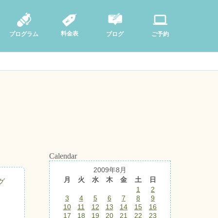
料金表
ブログ
プログラム
ご予約
Calendar
2009年8月
月
火
水
木
金
土
日
グ
1
2
3
4
5
6
7
8
9
10
11
12
13
14
15
16
17
18
19
20
21
22
23