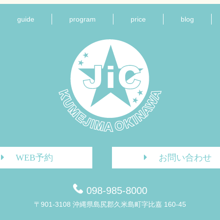
guide
program
price
blog
WEB予約
お問い合わせ
098-985-8000
〒901-3108 沖縄県島尻郡久米島町字比嘉 160-45