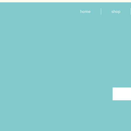
home
shop