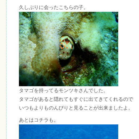
久しぶりに会ったこちらの子。
タマゴを持ってるモンツキさんでした。
タマゴがあると隠れてもすぐに出てきてくれるので
いつもよりものんびりと見ることが出来ましたよ。
あとはコチラも。