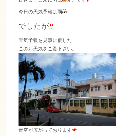
今日の天気予報は雨
でしたが
天気予報を見事に覆した
このお天気をご覧下さい。
青空が広がっております