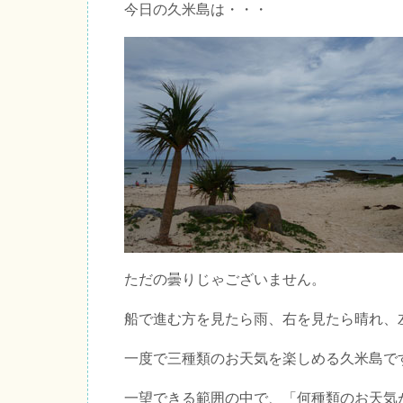
今日の久米島は・・・
ただの曇りじゃございません。
船で進む方を見たら雨、右を見たら晴れ、
一度で三種類のお天気を楽しめる久米島で
一望できる範囲の中で、「何種類のお天気