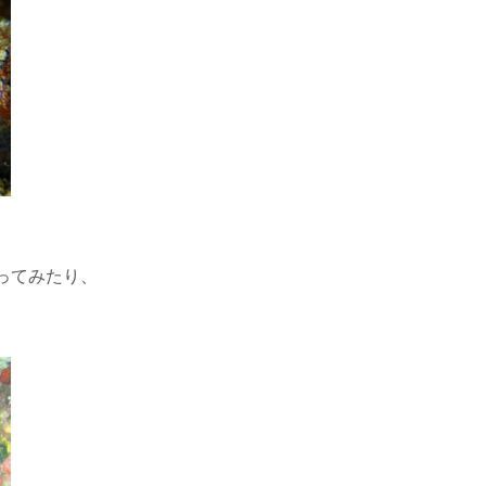
ってみたり、
。