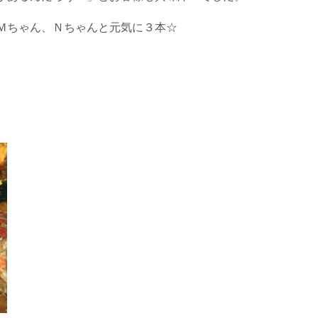
Ｍちゃん、Ｎちゃんと元気に３本☆