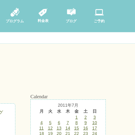
料金表
ブログ
プログラム
ご予約
Calendar
2011年7月
月
火
水
木
金
土
日
グ
1
2
3
4
5
6
7
8
9
10
11
12
13
14
15
16
17
18
19
20
21
22
23
24