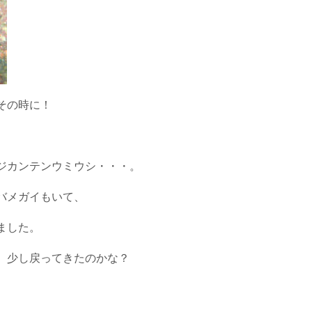
その時に！
ジカンテンウミウシ・・・。
バメガイもいて、
ました。
、少し戻ってきたのかな？