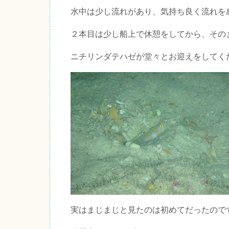
水中は少し流れがあり、気持ち良く流れを
２本目は少し船上で休憩をしてから、その
ニチリンダテハゼが堂々とお迎えをしてく
実はまじまじと見たのは初めてだったので