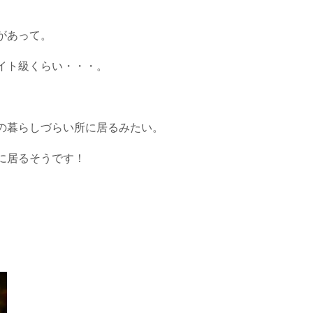
があって。
イト級くらい・・・。
の暮らしづらい所に居るみたい。
に居るそうです！