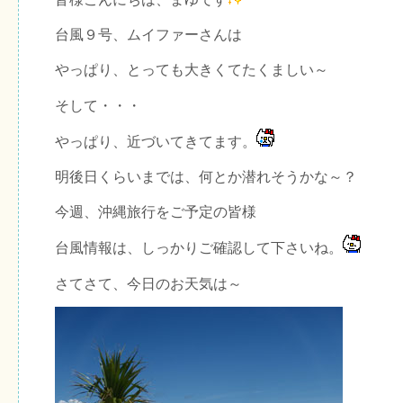
台風９号、ムイファーさんは
やっぱり、とっても大きくてたくましい～
そして・・・
やっぱり、近づいてきてます。
明後日くらいまでは、何とか潜れそうかな～？
今週、沖縄旅行をご予定の皆様
台風情報は、しっかりご確認して下さいね。
さてさて、今日のお天気は～