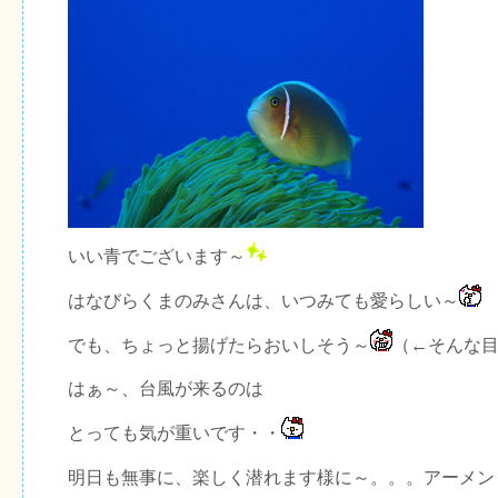
いい青でございます～
はなびらくまのみさんは、いつみても愛らしい～
でも、ちょっと揚げたらおいしそう～
（←そんな
はぁ～、台風が来るのは
とっても気が重いです・・
明日も無事に、楽しく潜れます様に～。。。アーメン