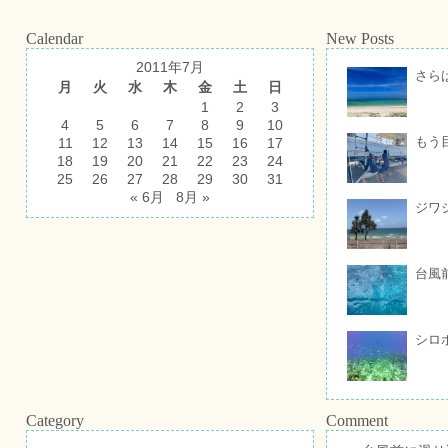
Calendar
New Posts
2011年7月
さら
月
火
水
木
金
土
日
1
2
3
4
5
6
7
8
9
10
もう
11
12
13
14
15
16
17
18
19
20
21
22
23
24
25
26
27
28
29
30
31
« 6月
8月 »
ジワ
台風
シロ
Category
Comment