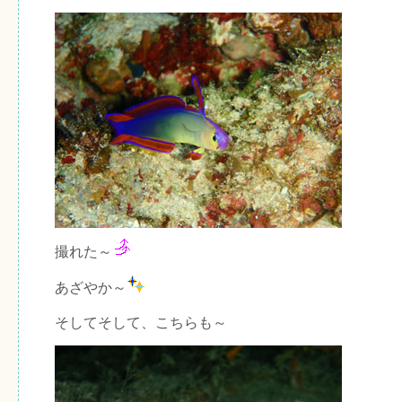
撮れた～
あざやか～
そしてそして、こちらも～