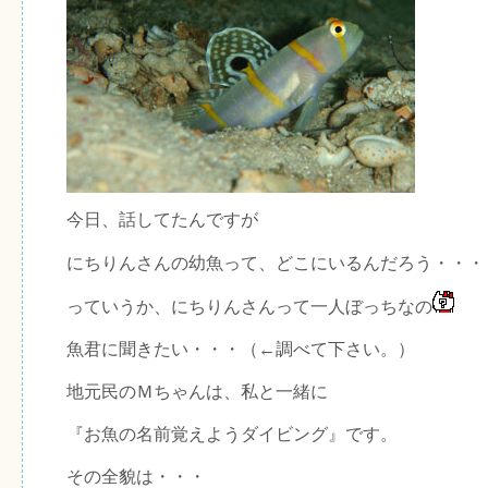
今日、話してたんですが
にちりんさんの幼魚って、どこにいるんだろう・・・
っていうか、にちりんさんって一人ぼっちなの
魚君に聞きたい・・・（←調べて下さい。）
地元民のＭちゃんは、私と一緒に
『お魚の名前覚えようダイビング』です。
その全貌は・・・