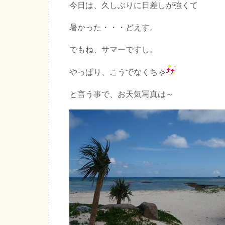
今日は、久しぶりに日差しが強くて
暑かった・・・どえす。
でもね、サマーですし。
やっぱり、こうでなくちゃ
と言う事で、お天気写真は～