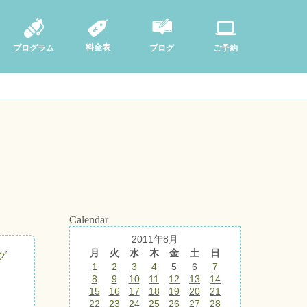
料金表
ブログ
プログラム
ご予約
Calendar
2011年8月
月
火
水
木
金
土
日
グ
1
2
3
4
5
6
7
8
9
10
11
12
13
14
15
16
17
18
19
20
21
22
23
24
25
26
27
28