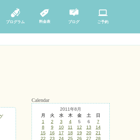
料金表
ブログ
プログラム
ご予約
Calendar
2011年8月
月
火
水
木
金
土
日
グ
1
2
3
4
5
6
7
8
9
10
11
12
13
14
15
16
17
18
19
20
21
22
23
24
25
26
27
28