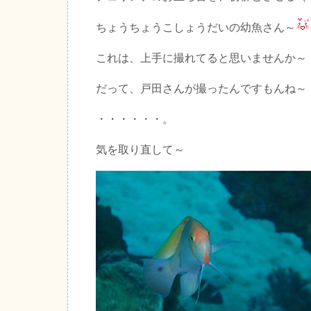
ちょうちょうこしょうだいの幼魚さん～
これは、上手に撮れてると思いませんか～
だって、戸田さんが撮ったんですもんね～
・・・・・・。
気を取り直して～