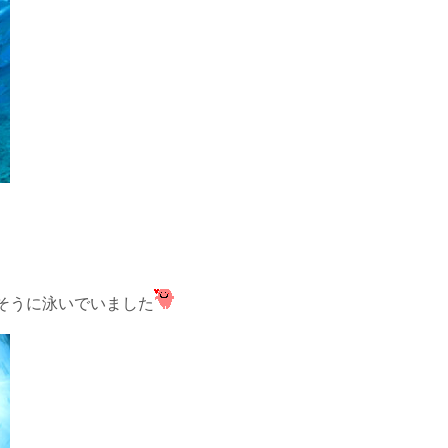
そうに泳いでいました