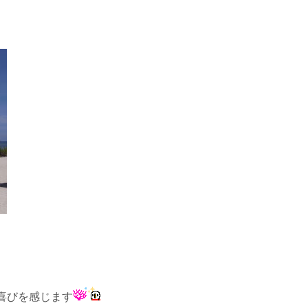
喜びを感じます