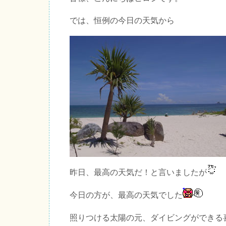
では、恒例の今日の天気から
昨日、最高の天気だ！と言いましたが
今日の方が、最高の天気でした
照りつける太陽の元、ダイビングができる