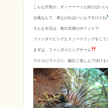
こんな天気が、ずぅーーーっと続けばいい
台風なんて、来なければいいんですけどね
そんな今日は、島の北側のポイントで
ファンダイビングとスノーケリングをして
まずは、ファンダイビングチーム
マクロにワイドに、幅広く楽しんで頂けま