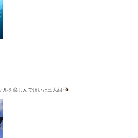
ケルを楽しんで頂いた三人組