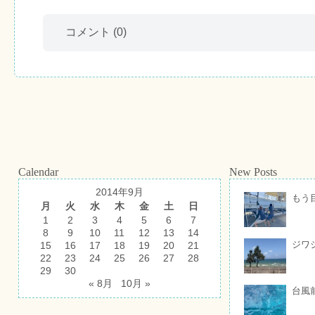
コメント
(0)
Calendar
New Posts
2014年9月
もう
月
火
水
木
金
土
日
1
2
3
4
5
6
7
8
9
10
11
12
13
14
ジワ
15
16
17
18
19
20
21
22
23
24
25
26
27
28
29
30
« 8月
10月 »
台風