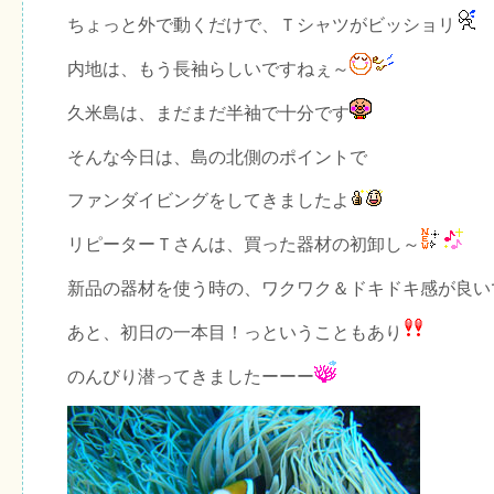
ちょっと外で動くだけで、Ｔシャツがビッショリ
内地は、もう長袖らしいですねぇ～
久米島は、まだまだ半袖で十分です
そんな今日は、島の北側のポイントで
ファンダイビングをしてきましたよ
リピーターＴさんは、買った器材の初卸し～
新品の器材を使う時の、ワクワク＆ドキドキ感が良い
あと、初日の一本目！っということもあり
のんびり潜ってきましたーーー