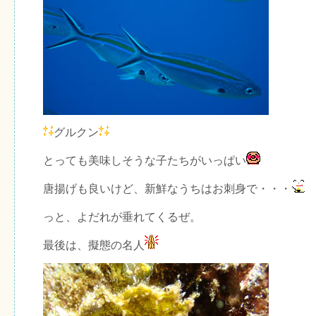
グルクン
とっても美味しそうな子たちがいっぱい
唐揚げも良いけど、新鮮なうちはお刺身で・・・
っと、よだれが垂れてくるぜ。
最後は、擬態の名人