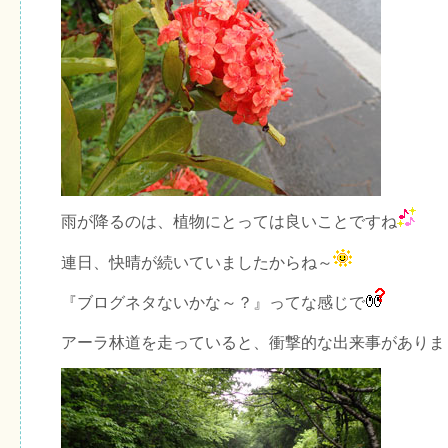
雨が降るのは、植物にとっては良いことですね
連日、快晴が続いていましたからね～
『ブログネタないかな～？』ってな感じで
アーラ林道を走っていると、衝撃的な出来事がありま