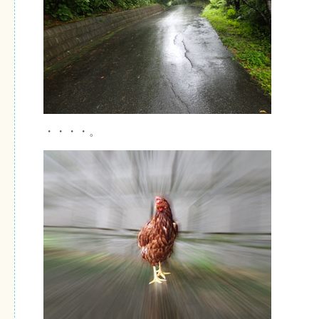
・・・・。