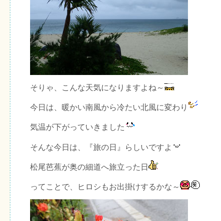
そりゃ、こんな天気になりますよね～
今日は、暖かい南風から冷たい北風に変わり
気温が下がっていきました
そんな今日は、『旅の日』らしいですよ
松尾芭蕉が奥の細道へ旅立った日
ってことで、ヒロシもお出掛けするかな～