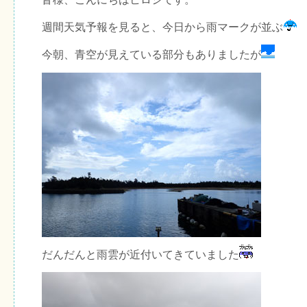
週間天気予報を見ると、今日から雨マークが並ぶ
今朝、青空が見えている部分もありましたが
だんだんと雨雲が近付いてきていました