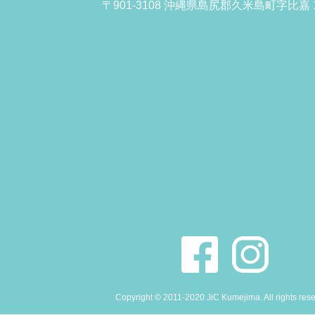
〒901-3108 沖縄県島尻郡久米島町字比嘉 1
Copyright © 2011-2020 JiC Kumejima. All rights res