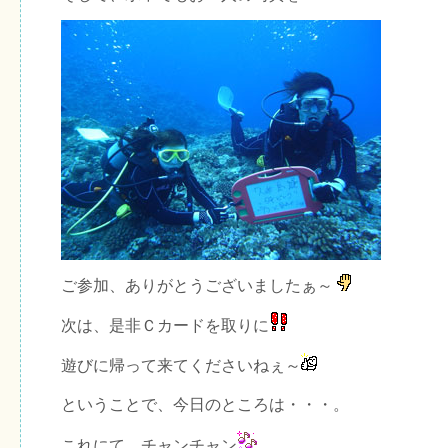
ご参加、ありがとうございましたぁ～
次は、是非Ｃカードを取りに
遊びに帰って来てくださいねぇ～
ということで、今日のところは・・・。
これにて、チャンチャン