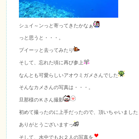
シュイ～ンっと寄ってきたかなぁ
っと思うと・・・。
プイーッと去ってみたり
そして、忘れた頃に再び参上
なんとも可愛らしいアオウミガメさんでした
そんなカメさんの写真は・・・。
旦那様のＫさん撮影
初めて撮ったのに上手だったので、頂いちゃいました
ありがとうございますっ
そして、水中でもお２人の写真を