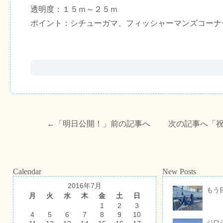
透明度：１５ｍ～２５ｍ
ポイント：シチューガマ、フィッシャーマンズコーナ
←「
明日公開！
」前の記事へ 次の記事へ「
Calendar
New Posts
2016年7月
もう
月
火
水
木
金
土
日
1
2
3
4
5
6
7
8
9
10
ジワ