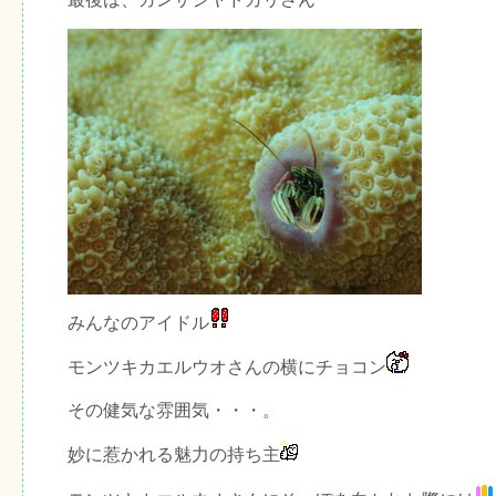
みんなのアイドル
モンツキカエルウオさんの横にチョコン
その健気な雰囲気・・・。
妙に惹かれる魅力の持ち主