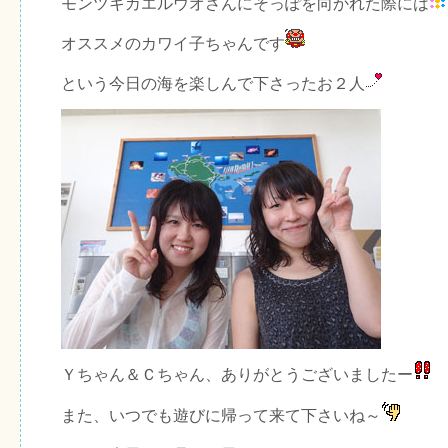
モンツキカエルウオさんにそっぽを向かれた際には
オススメのカワイ子ちゃんです
という今日の海を楽しんで下さったお２人
Ｙちゃん＆Ｃちゃん、ありがとうございましたー
また、いつでも遊びに帰って来て下さいね～