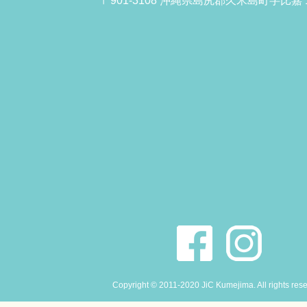
〒901-3108 沖縄県島尻郡久米島町字比嘉 1
Copyright © 2011-2020 JiC Kumejima. All rights res