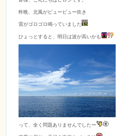
昨晩、北風がビュービュー吹き
雷がゴロゴロ鳴っていました
ひょっとすると、明日は波が高いかも
って、全く問題ありませんでしたー