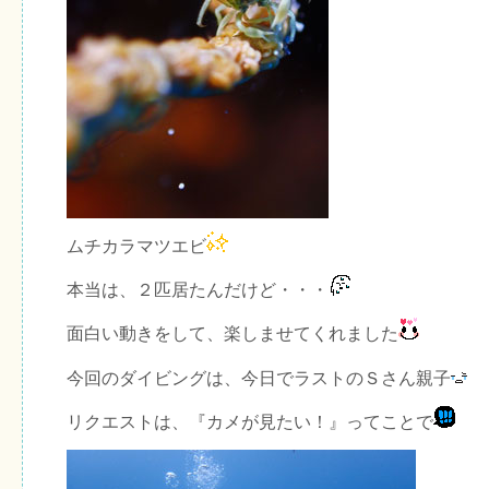
ムチカラマツエビ
本当は、２匹居たんだけど・・・
面白い動きをして、楽しませてくれました
今回のダイビングは、今日でラストのＳさん親子
リクエストは、『カメが見たい！』ってことで