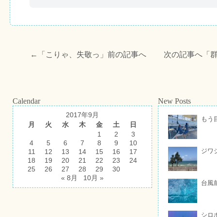
←「
こりゃ、失敬っ
」前の記事へ 次の記事へ「
Calendar
New Posts
2017年9月
もう
月
火
水
木
金
土
日
1
2
3
4
5
6
7
8
9
10
ジワ
11
12
13
14
15
16
17
18
19
20
21
22
23
24
25
26
27
28
29
30
« 8月
10月 »
台風
シロ