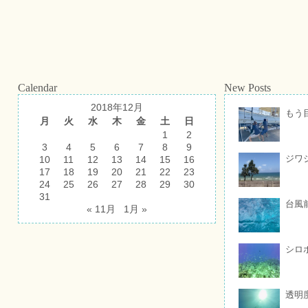
Calendar
New Posts
2018年12月
もう
月
火
水
木
金
土
日
1
2
3
4
5
6
7
8
9
ジワ
10
11
12
13
14
15
16
17
18
19
20
21
22
23
24
25
26
27
28
29
30
31
台風
« 11月
1月 »
シロ
透明