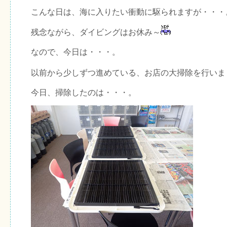
こんな日は、海に入りたい衝動に駆られますが・・・
残念ながら、ダイビングはお休み～
なので、今日は・・・。
以前から少しずつ進めている、お店の大掃除を行いま
今日、掃除したのは・・・。