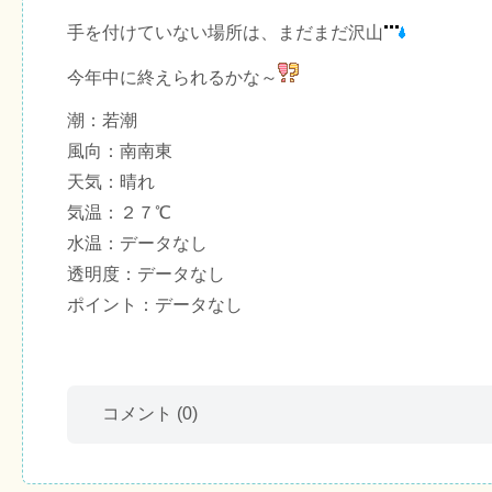
手を付けていない場所は、まだまだ沢山
今年中に終えられるかな～
潮：若潮
風向：南南東
天気：晴れ
気温：２７℃
水温：データなし
透明度：データなし
ポイント：データなし
コメント
(0)