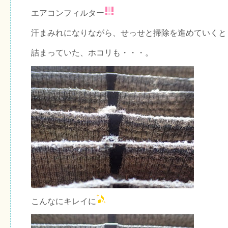
エアコンフィルター
汗まみれになりながら、せっせと掃除を進めていくと
詰まっていた、ホコリも・・・。
こんなにキレイに