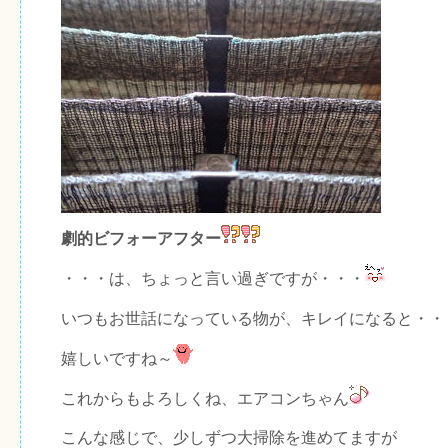
劇的ビフォーアフター
・・・は、ちょっと言い過ぎですが・・・
いつもお世話になっている物が、キレイになると・・
嬉しいですね～
これからもよろしくね、エアコンちゃん
こんな感じで、少しずつ大掃除を進めてますが