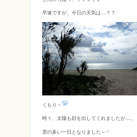
早速ですが、今日の天気は…？？
くもり～
時々、太陽も顔を出してくれましたが…。
雲の多い一日となりました～