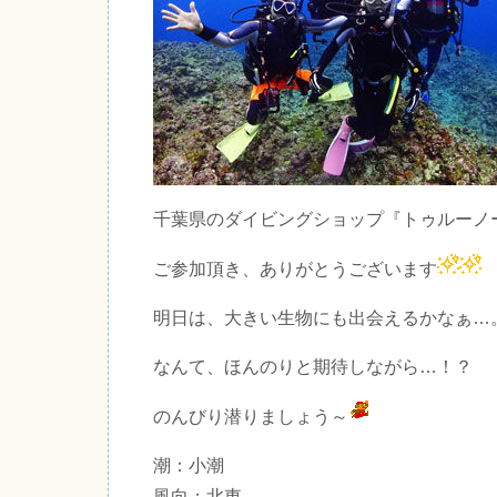
千葉県のダイビングショップ『トゥルーノ
ご参加頂き、ありがとうございます
明日は、大きい生物にも出会えるかなぁ…
なんて、ほんのりと期待しながら…！？
のんびり潜りましょう～
潮：小潮
風向：北東