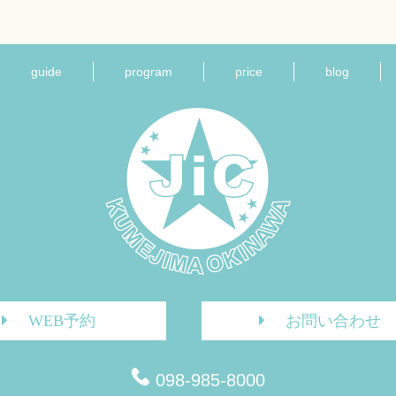
guide
program
price
blog
WEB予約
お問い合わせ
098-985-8000