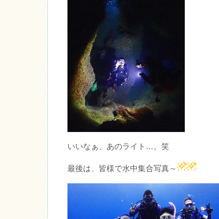
いいなぁ、あのライト…。笑
最後は、皆様で水中集合写真～