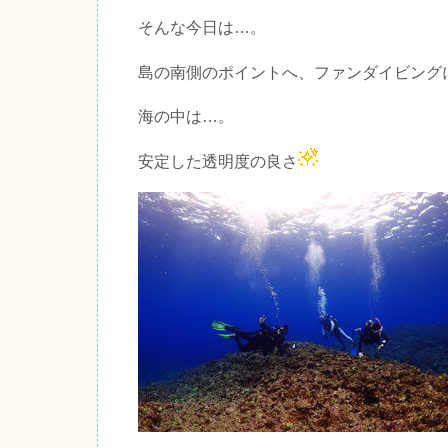
そんな今日は…。
島の南側のポイントへ、ファンダイビング
海の中は…。
安定した透明度の良さ