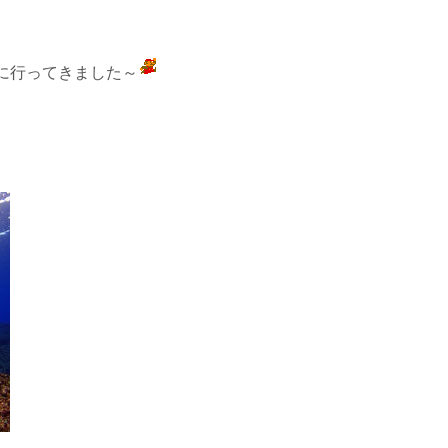
に行ってきました～