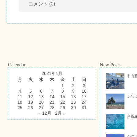
コメント
(0)
Calendar
New Posts
2021年1月
もう
月
火
水
木
金
土
日
1
2
3
4
5
6
7
8
9
10
ジワ
11
12
13
14
15
16
17
18
19
20
21
22
23
24
25
26
27
28
29
30
31
« 12月
2月 »
台風
シロ