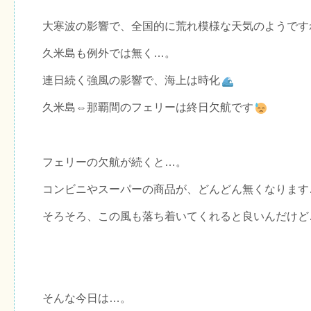
大寒波の影響で、全国的に荒れ模様な天気のようです
久米島も例外では無く…。
連日続く強風の影響で、海上は時化
久米島⇔那覇間のフェリーは終日欠航です
フェリーの欠航が続くと…。
コンビニやスーパーの商品が、どんどん無くなります
そろそろ、この風も落ち着いてくれると良いんだけど
そんな今日は…。