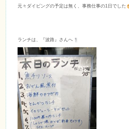
元々ダイビングの予定は無く、事務仕事の1日でした
ランチは、『波路』さんへ