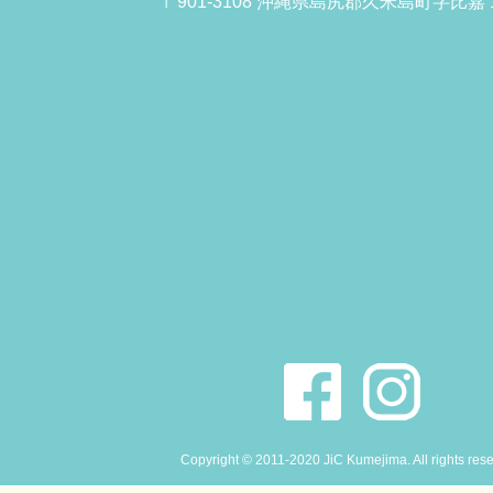
〒901-3108 沖縄県島尻郡久米島町字比嘉 1
Copyright © 2011-2020 JiC Kumejima. All rights res