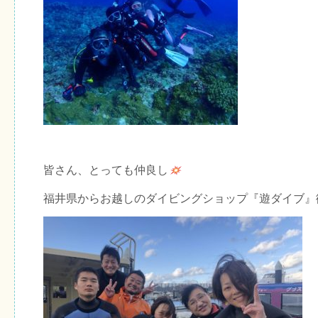
皆さん、とっても仲良し
福井県からお越しのダイビングショップ『遊ダイブ』