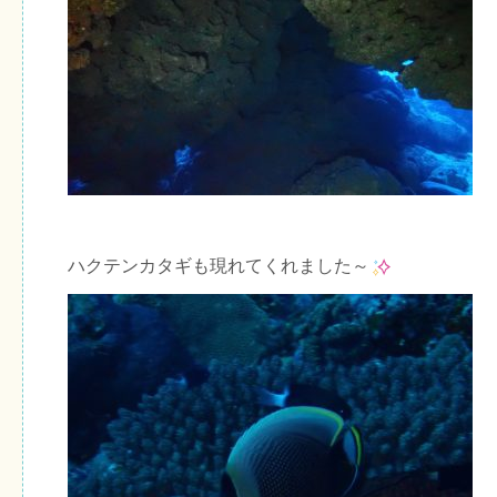
ハクテンカタギも現れてくれました～