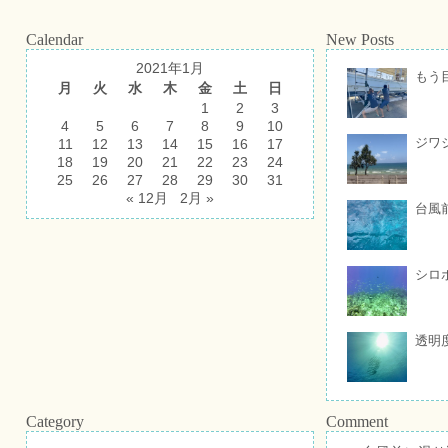
Calendar
New Posts
2021年1月
もう
月
火
水
木
金
土
日
1
2
3
4
5
6
7
8
9
10
ジワ
11
12
13
14
15
16
17
18
19
20
21
22
23
24
25
26
27
28
29
30
31
« 12月
2月 »
台風
シロ
透明
Category
Comment