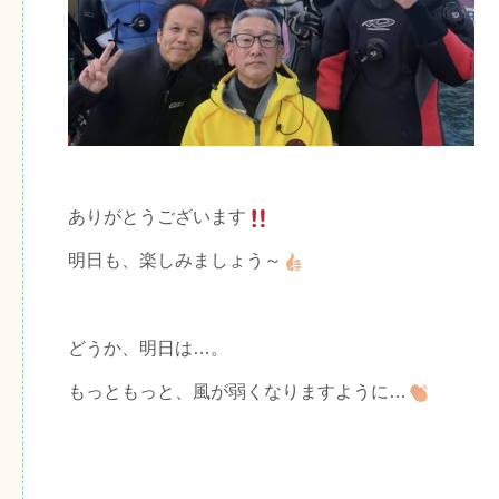
ありがとうございます
明日も、楽しみましょう～
どうか、明日は…。
もっともっと、風が弱くなりますように…