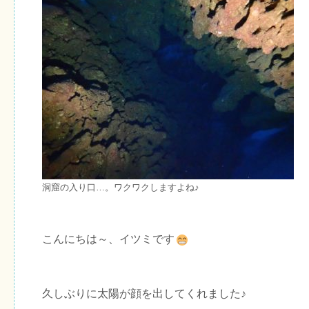
洞窟の入り口…。ワクワクしますよね♪
こんにちは～、イツミです
久しぶりに太陽が顔を出してくれました♪