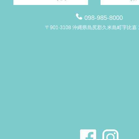
098-985-8000
〒901-3108 沖縄県島尻郡久米島町字比嘉 1