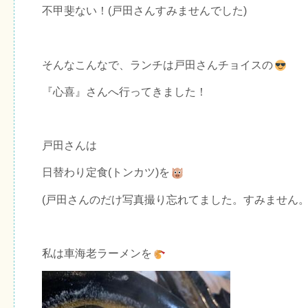
不甲斐ない！(戸田さんすみませんでした)
そんなこんなで、ランチは戸田さんチョイスの
『心喜』さんへ行ってきました！
戸田さんは
日替わり定食(トンカツ)を
(戸田さんのだけ写真撮り忘れてました。すみません。
私は車海老ラーメンを