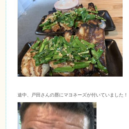
途中、戸田さんの唇にマヨネーズが付いていました！