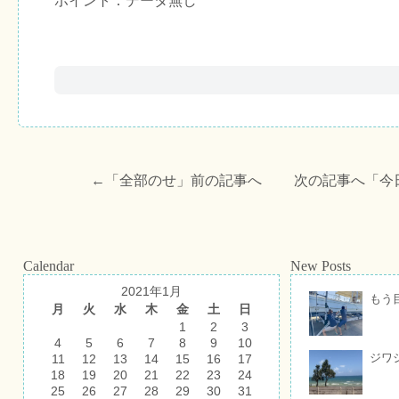
ポイント：データ無し
←「
全部のせ
」前の記事へ 次の記事へ「
今
Calendar
New Posts
2021年1月
もう
月
火
水
木
金
土
日
1
2
3
4
5
6
7
8
9
10
ジワ
11
12
13
14
15
16
17
18
19
20
21
22
23
24
25
26
27
28
29
30
31