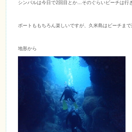
シンバルは今日で2回目とか…そのぐらいビーチは行
ボートももちろん楽しいですが、久米島はビーチまで
地形から