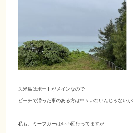
久米島はボートがメインなので
ビーチで潜った事のある方は中々いないんじゃないか
私も、ミーフガーは4～5回行ってますが