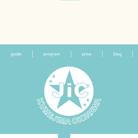
guide
program
price
blog