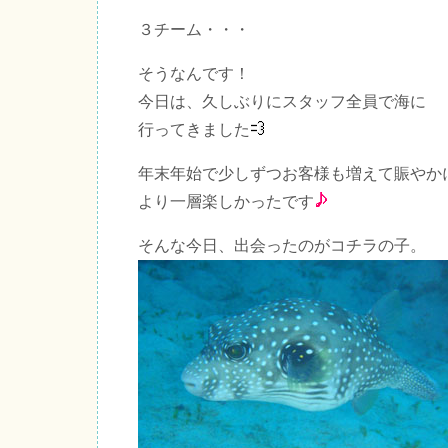
３チーム・・・
そうなんです！
今日は、久しぶりにスタッフ全員で海に
行ってきました
年末年始で少しずつお客様も増えて賑やか
より一層楽しかったです
そんな今日、出会ったのがコチラの子。