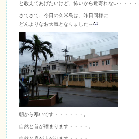
と教えてあげたいけど、怖いから近寄れない・・・・
さてさて、今日の久米島は、昨日同様に
どんよりなお天気となりました～
朝から寒いです・・・・・・。
自然と首が縮まります・・・・。
自然と肩が上がります・・・・。