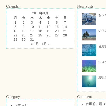
Calendar
New Posts
2010年3月
もう
月
火
水
木
金
土
日
1
2
3
4
5
6
7
8
9
10
11
12
13
14
ジワ
15
16
17
18
19
20
21
22
23
24
25
26
27
28
29
30
31
« 2月
4月 »
台風
シロ
透明
Category
Comment
台風前に滑り
お知らせ