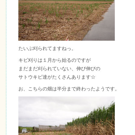
たいぶ刈られてますねっ。
キビ刈りは１月から始るのですが
まだまだ刈られていない、伸び伸びの
サトウキビ達がたくさんあります☆
お、こちらの畑は半分まで終わったようです。