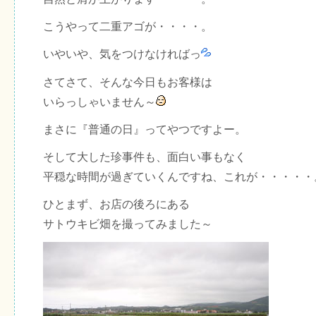
こうやって二重アゴが・・・・。
いやいや、気をつけなければっ
さてさて、そんな今日もお客様は
いらっしゃいません～
まさに『普通の日』ってやつですよー。
そして大した珍事件も、面白い事もなく
平穏な時間が過ぎていくんですね、これが・・・・・
ひとまず、お店の後ろにある
サトウキビ畑を撮ってみました～