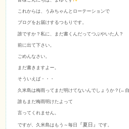
これからは、うみちゃんとローテーションで
ブログをお届けするつもりです。
誰ですか？私に、まだ書くんだってつぶやいた人？
前に出て下さい。
ごめんなさい。
まだ書きますよー。
そういえば・・・
久米島は梅雨ってまだ明けてないんでしょうか？(←
誰もまだ梅雨明けたよって
言ってくれません。
『夏日』
ですが、久米島はもう～毎日
です。