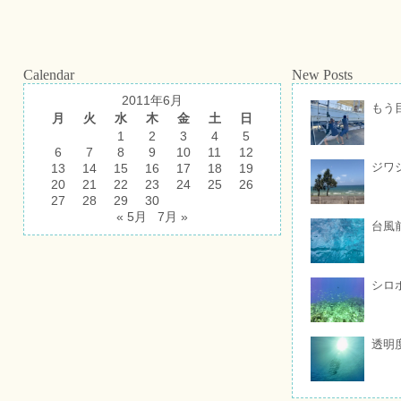
Calendar
New Posts
2011年6月
もう
月
火
水
木
金
土
日
1
2
3
4
5
6
7
8
9
10
11
12
ジワ
13
14
15
16
17
18
19
20
21
22
23
24
25
26
27
28
29
30
« 5月
7月 »
台風
シロ
透明