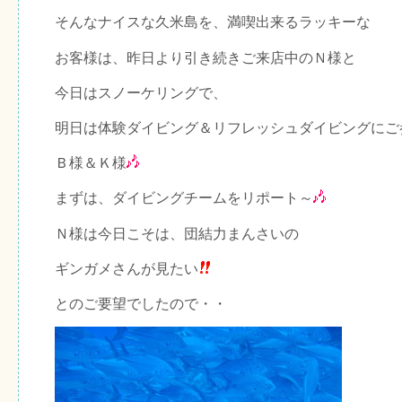
そんなナイスな久米島を、満喫出来るラッキーな
お客様は、昨日より引き続きご来店中のＮ様と
今日はスノーケリングで、
明日は体験ダイビング＆リフレッシュダイビングにご
Ｂ様＆Ｋ様
まずは、ダイビングチームをリポート～
Ｎ様は今日こそは、団結力まんさいの
ギンガメさんが見たい
とのご要望でしたので・・