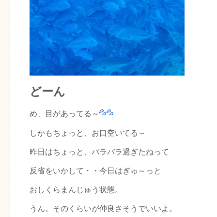
どーん
め、目があってる～
しかもちょっと、お口空いてる～
昨日はちょっと、バラバラ過ぎたねって
反省をいかして・・今日はぎゅ～っと
おしくらまんじゅう状態。
うん。そのくらいが仲良さそうでいいよ。