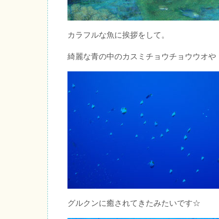
カラフルな魚に挨拶をして。
綺麗な青の中のカスミチョウチョウウオや
グルクンに癒されてきたみたいです☆