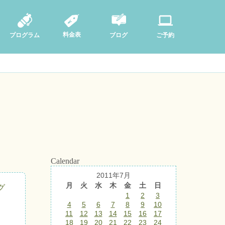
料金表
ブログ
プログラム
ご予約
Calendar
2011年7月
月
火
水
木
金
土
日
グ
1
2
3
4
5
6
7
8
9
10
11
12
13
14
15
16
17
18
19
20
21
22
23
24