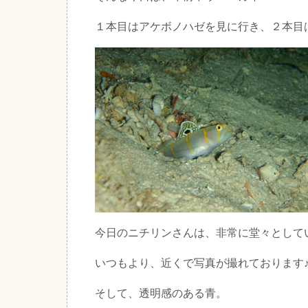
１本目はアケボノハゼを見に行き、２本目
今日のニチリンさんは、非常に堂々として
いつもより、近くで写真が撮れております
そして、透明感のある青。