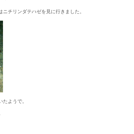
はニチリンダテハゼを見に行きました。
いたようで。
♪