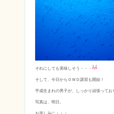
それにしても美味しそう・・・
そして、今日からＯＷＤ講習も開始！
平成生まれの男子が、しっかり頑張ってお
写真は、明日。
お楽しみに・・・。