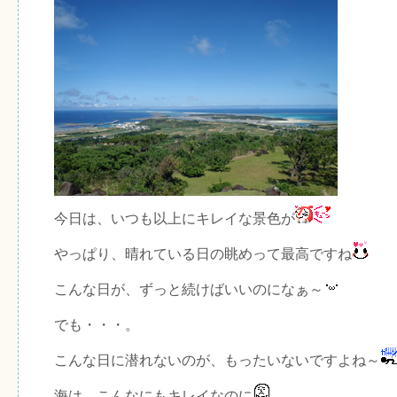
今日は、いつも以上にキレイな景色が
やっぱり、晴れている日の眺めって最高ですね
こんな日が、ずっと続けばいいのになぁ～
でも・・・。
こんな日に潜れないのが、もったいないですよね～
海は、こんなにもキレイなのに