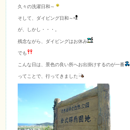
久々の洗濯日和～
そして、ダイビング日和～
が、しかし・・・。
残念ながら、ダイビングはお休み
でも
こんな日は、景色の良い所へお出掛けするのが一番
ってことで、行ってきました