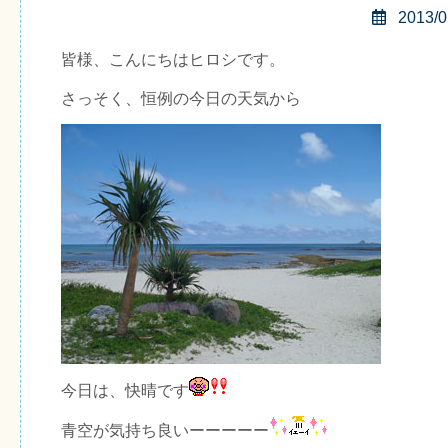
2013/0
皆様、こんにちはヒロシです。
さっそく、恒例の今日の天気から
今日は、快晴です
青空が気持ち良いーーーーー