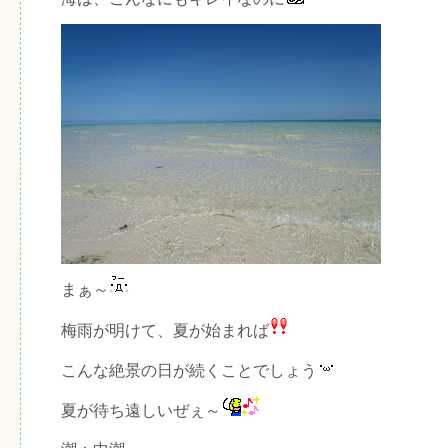
まぁ～
梅雨が明けて、夏が始まれば
こんな絶景の日が続くことでしょう
夏が待ち遠しいぜぇ～