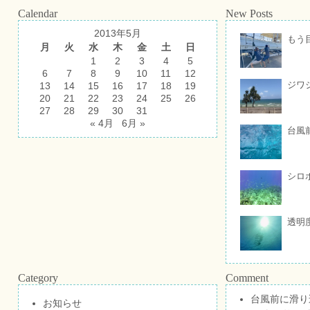
Calendar
New Posts
2013年5月
もう
月
火
水
木
金
土
日
1
2
3
4
5
6
7
8
9
10
11
12
ジワ
13
14
15
16
17
18
19
20
21
22
23
24
25
26
27
28
29
30
31
« 4月
6月 »
台風
シロ
透明
Category
Comment
台風前に滑り
お知らせ