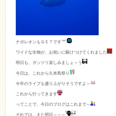
ナポレオンもＧＥＴです
ワイドな生物が、お祝いに駆けつけてくれました
明日も、ガッツリ楽しみましょ～う
今日は、これから久米島祭り
今年のライブも盛り上がりそうですよ～
これから行ってきます
ってことで、今日のブログはこれまで～
それでは、また明日～～～