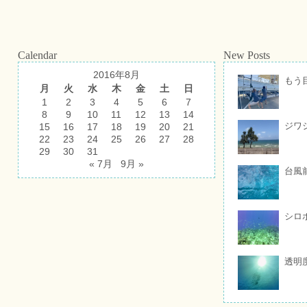
Calendar
New Posts
2016年8月
もう
月
火
水
木
金
土
日
1
2
3
4
5
6
7
8
9
10
11
12
13
14
ジワ
15
16
17
18
19
20
21
22
23
24
25
26
27
28
29
30
31
« 7月
9月 »
台風
シロ
透明