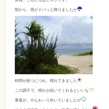
朝から、雨がドバっと降りましたが
時間が経つにつれ、晴れてきました
この調子で、晴れが続いてくれるといいな
東風が、やんわ～り吹いていましたが