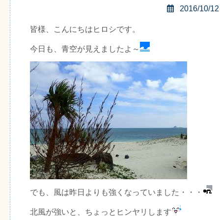
2016/10/12
皆様、こんにちはヒロシです。
今日も、青空が見えましたよ～
でも、風は昨日よりも強くなっていました・・・
北風が強いと、ちょっとヒンヤリします