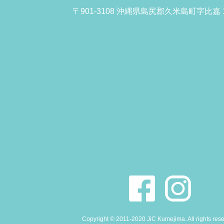
〒901-3108 沖縄県島尻郡久米島町字比嘉 1
Copyright © 2011-2020 JiC Kumejima. All rights res