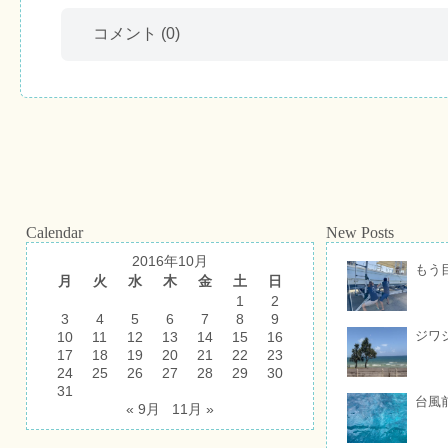
コメント
(0)
Calendar
New Posts
2016年10月
もう
月
火
水
木
金
土
日
1
2
3
4
5
6
7
8
9
ジワ
10
11
12
13
14
15
16
17
18
19
20
21
22
23
24
25
26
27
28
29
30
31
台風
« 9月
11月 »