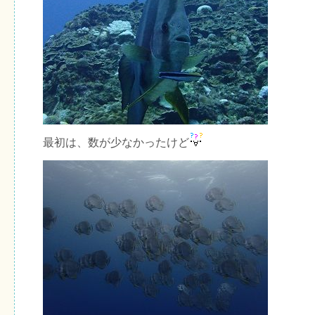
最初は、数が少なかったけど