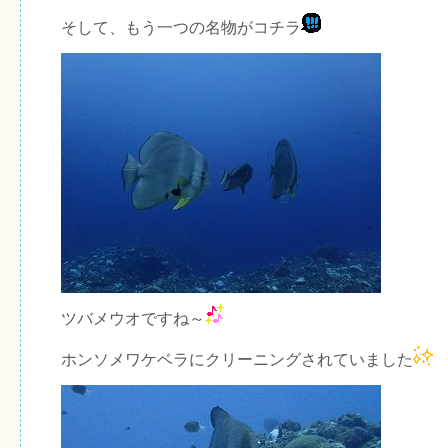
そして、もう一つの名物がコチラ
ツバメウオですね～
ホンソメワケベラにクリーニングされていました