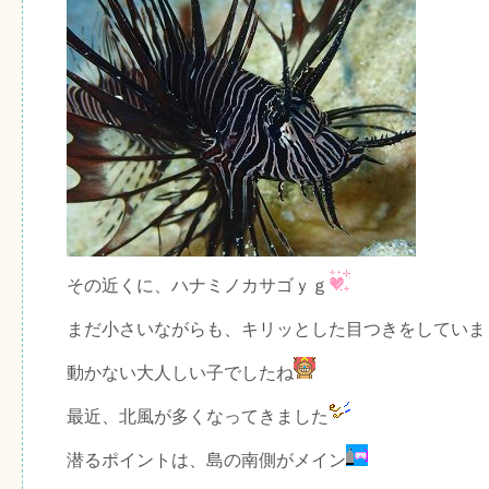
その近くに、ハナミノカサゴｙｇ
まだ小さいながらも、キリッとした目つきをしていま
動かない大人しい子でしたね
最近、北風が多くなってきました
潜るポイントは、島の南側がメイン