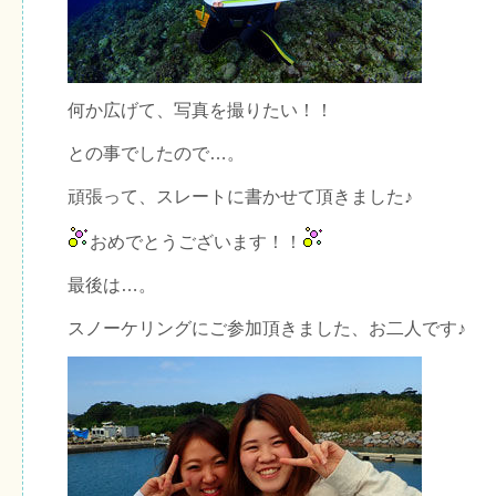
何か広げて、写真を撮りたい！！
との事でしたので…。
頑張って、スレートに書かせて頂きました♪
おめでとうございます！！
最後は…。
スノーケリングにご参加頂きました、お二人です♪