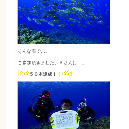
そんな海で…。
ご参加頂きました、Ｋさんは…。
５０本達成！！