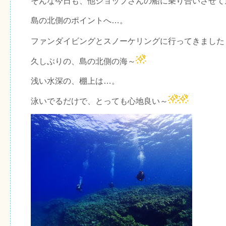
そんな今日も、他ショップさんの船に乗り合いさせて
島の北側のポイントへ…。
ファンダイビングとスノーケリングに行ってきました
久しぶりの、島の北側の海～
浅い水深の、棚上は…。
泳いでるだけで、とっても心地良い～