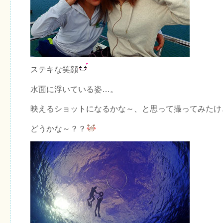
ステキな笑顔
水面に浮いている姿…。
映えるショットになるかな～、と思って撮ってみたけ
どうかな～？？