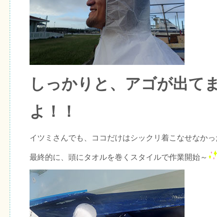
しっかりと、アゴが出て
よ！！
イツミさんでも、ココだけはシックリ着こなせなかっ
最終的に、頭にタオルを巻くスタイルで作業開始～