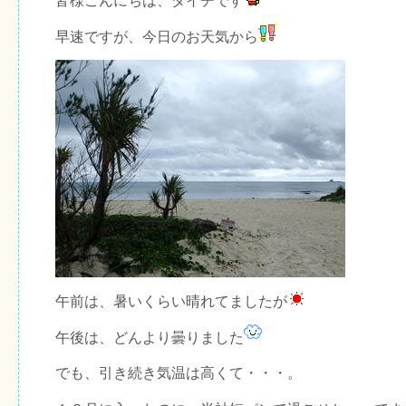
皆様こんにちは、ダイチです
早速ですが、今日のお天気から
午前は、暑いくらい晴れてましたが
午後は、どんより曇りました
でも、引き続き気温は高くて・・・。