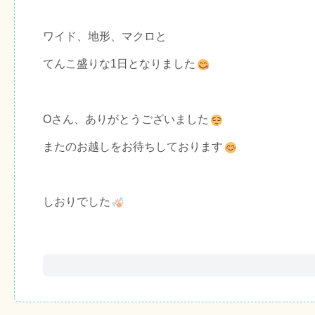
ワイド、地形、マクロと
てんこ盛りな1日となりました
Oさん、ありがとうございました
またのお越しをお待ちしております
しおりでした