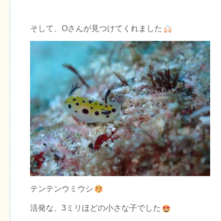
そして、Oさんが見つけてくれました
テンテンウミウシ
活発な、3ミリほどの小さな子でした