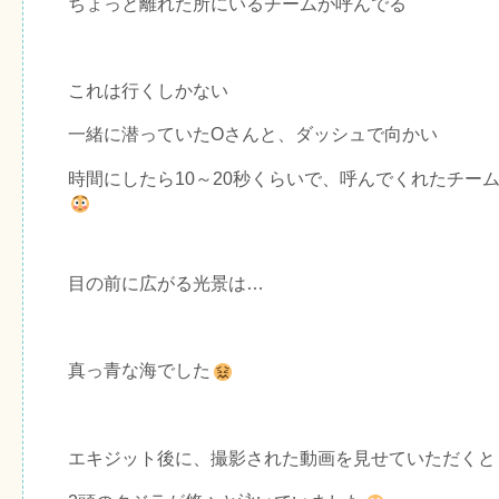
ちょっと離れた所にいるチームが呼んでる
これは行くしかない
一緒に潜っていたOさんと、ダッシュで向かい
時間にしたら10～20秒くらいで、呼んでくれたチー
目の前に広がる光景は…
真っ青な海でした
エキジット後に、撮影された動画を見せていただくと