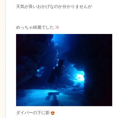
天気が良いおかげなのか分かりませんが
めっちゃ綺麗でした
ダイバーの下に影