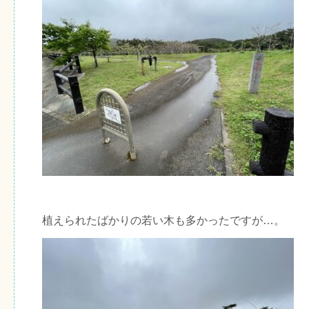
植えられたばかりの若い木も多かったですが…。