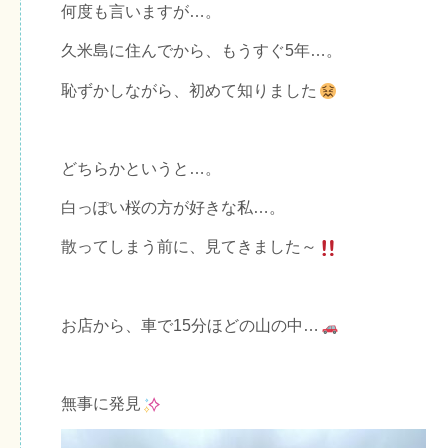
何度も言いますが…。
久米島に住んでから、もうすぐ5年…。
恥ずかしながら、初めて知りました
どちらかというと…。
白っぽい桜の方が好きな私…。
散ってしまう前に、見てきました～
お店から、車で15分ほどの山の中…
無事に発見