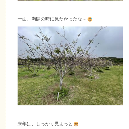
一面、満開の時に見たかったな～
来年は、しっかり見よっと