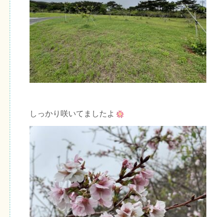
しっかり咲いてましたよ