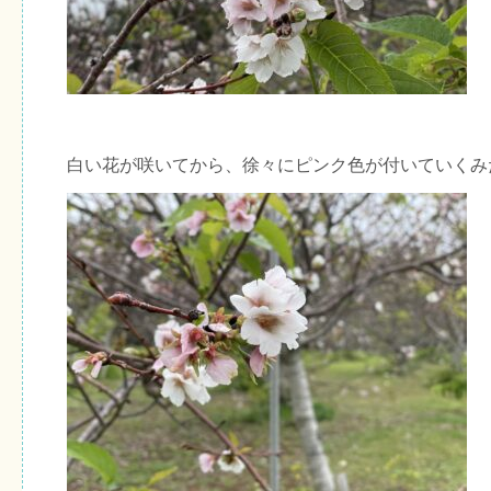
白い花が咲いてから、徐々にピンク色が付いていくみ