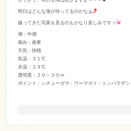
明日はどんな海が待ってるのかなぁ
撮ってきた写真を見るのもかなり楽しみですぅ
潮：中潮
風向：南東
天気：快晴
気温：３１℃
水温：２９℃
透明度：２０～３０ｍ
ポイント：シチューガマ・ウーマガイ・トンバラザシ