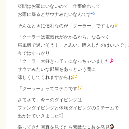
昼間はお家にいないので、仕事終わって
お家に帰るとサウナみたいなんです
そんなときに便利なのが「クーラー」ですよね
「クーラーは電気代がかかるから、なるべく
扇風機で過ごそう！」と思い、購入したのはいいです
今ではすっかり
「クーラー大好きっ子」になっちゃいました
サウナみたいな部屋をあっという間に
涼しくしてくれますからね
「クーラー」ってステキです
さてさて、今日のダイビングは
ファンダイビングと体験ダイビングの２チームで
出かけていきました
撮ってきた写真を見てたら素敵な１枚を発見